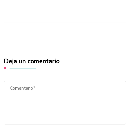
Deja un comentario