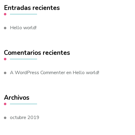
Entradas recientes
Hello world!
Comentarios recientes
A WordPress Commenter
en
Hello world!
Archivos
octubre 2019