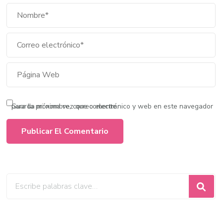
Guarda mi nombre, correo electrónico y web en este navegador para la próxima vez que comente.
¿Buscas
algo?