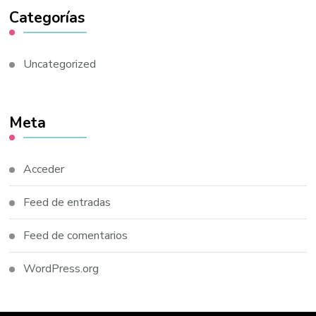
Categorías
Uncategorized
Meta
Acceder
Feed de entradas
Feed de comentarios
WordPress.org